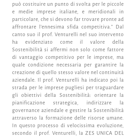
può costituire un punto di svolta per le piccole
e medie imprese italiane, e meridionali in
particolare, che si devono far trovare pronte ad
affrontare l’ennesima sfida competitiva.” Dal
canto suo il prof. Venturelli nel suo intervento
ha evidenziato come il valore della
Sostenibilità si affermi non solo come fattore
di vantaggio competitivo per le imprese, ma
quale condizione necessaria per garantire la
creazione di quello stesso valore nel continuità
aziendale. Il prof. Venturelli ha indicato poi la
strada per le imprese pugliesi per traguardare
gli obiettivi della Sostenibilità: orientare la
pianificazione strategica, indirizzare la
governance aziendale e gestire la Sostenibilità
attraverso la formazione delle risorse umane.
In questo processo di velocissima evoluzione,
secondo il prof. Venturelli, la ZES UNICA DEL