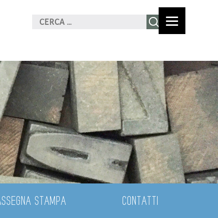
ASSEGNA STAMPA
CONTATTI