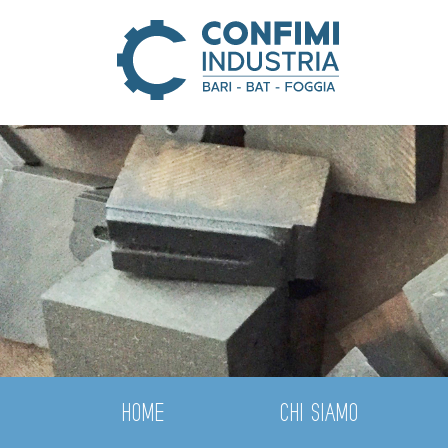
HOME
CHI SIAMO