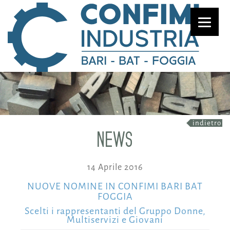
indietro
NEWS
14 Aprile 2016
NUOVE NOMINE IN CONFIMI BARI BAT
FOGGIA
Scelti i rappresentanti del Gruppo Donne,
Multiservizi e Giovani