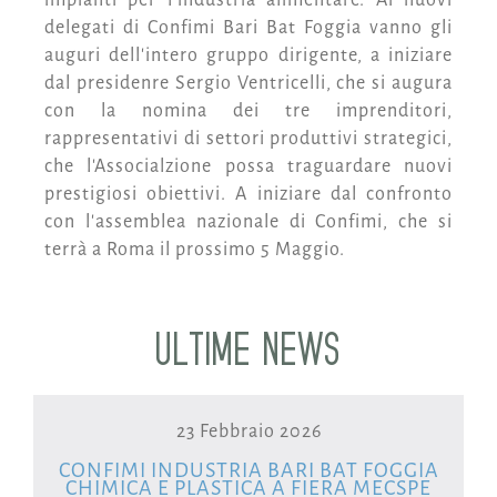
delegati di Confimi Bari Bat Foggia vanno gli
auguri dell'intero gruppo dirigente, a iniziare
dal presidenre Sergio Ventricelli, che si augura
con la nomina dei tre imprenditori,
rappresentativi di settori produttivi strategici,
che l'Associalzione possa traguardare nuovi
prestigiosi obiettivi. A iniziare dal confronto
con l'assemblea nazionale di Confimi, che si
terrà a Roma il prossimo 5 Maggio.
ULTIME NEWS
23 Febbraio 2026
CONFIMI INDUSTRIA BARI BAT FOGGIA
CHIMICA E PLASTICA A FIERA MECSPE