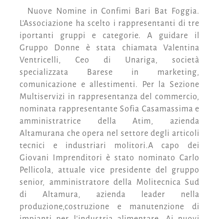
Nuove Nomine in Confimi Bari Bat Foggia.
L'Associazione ha scelto i rappresentanti di tre
iportanti gruppi e categorie. A guidare il
Gruppo Donne è stata chiamata Valentina
Ventricelli, Ceo di Unariga, società
specializzata Barese in marketing,
comunicazione e allestimenti. Per la Sezione
Multiservizi in rappresentanza del commercio,
nominata rappresentante Sofia Casamassima e
amministratrice della Atim, azienda
Altamurana che opera nel settore degli articoli
tecnici e industriari molitori.A capo dei
Giovani Imprenditori è stato nominato Carlo
Pellicola, attuale vice presidente del gruppo
senior, amministratore della Molitecnica Sud
di Altamura, azienda leader nella
produzione,costruzione e manutenzione di
impianti per l'industria alimentare. Ai nuovi