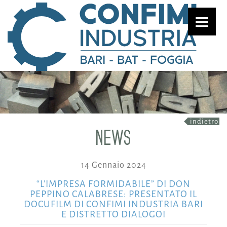
indietro
NEWS
14 Gennaio 2024
“L’IMPRESA FORMIDABILE” DI DON
PEPPINO CALABRESE: PRESENTATO IL
DOCUFILM DI CONFIMI INDUSTRIA BARI
E DISTRETTO DIALOGOI