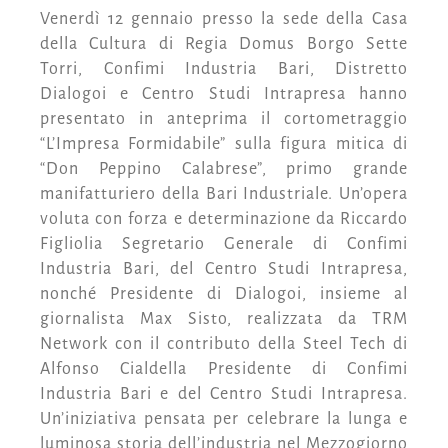
Venerdì 12 gennaio presso la sede della Casa
della Cultura di Regia Domus Borgo Sette
Torri, Confimi Industria Bari, Distretto
Dialogoi e Centro Studi Intrapresa hanno
presentato in anteprima il cortometraggio
“L’Impresa Formidabile” sulla figura mitica di
“Don Peppino Calabrese”, primo grande
manifatturiero della Bari Industriale. Un’opera
voluta con forza e determinazione da Riccardo
Figliolia Segretario Generale di Confimi
Industria Bari, del Centro Studi Intrapresa,
nonché Presidente di Dialogoi, insieme al
giornalista Max Sisto, realizzata da TRM
Network con il contributo della Steel Tech di
Alfonso Cialdella Presidente di Confimi
Industria Bari e del Centro Studi Intrapresa.
Un’iniziativa pensata per celebrare la lunga e
luminosa storia dell’industria nel Mezzogiorno