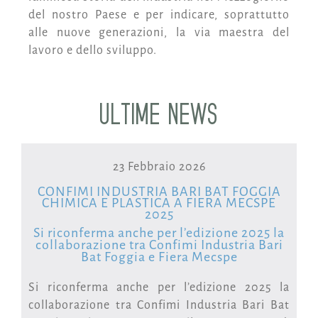
del nostro Paese e per indicare, soprattutto
alle nuove generazioni, la via maestra del
lavoro e dello sviluppo.
ULTIME NEWS
23 Febbraio 2026
CONFIMI INDUSTRIA BARI BAT FOGGIA
CHIMICA E PLASTICA A FIERA MECSPE
2025
Si riconferma anche per l’edizione 2025 la
collaborazione tra Confimi Industria Bari
Bat Foggia e Fiera Mecspe
Si riconferma anche per l’edizione 2025 la
collaborazione tra Confimi Industria Bari Bat