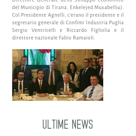
del Municipio di Tirana, Enkelejed Musabelliu).
Col Presidente Agnelli, c'erano il presidente e il
segretario generale di Confimi Industria Puglia
Sergio Ventricelli e Riccardo Figliolia e il
direttore nazionale Fabio Ramaioli.
ULTIME NEWS