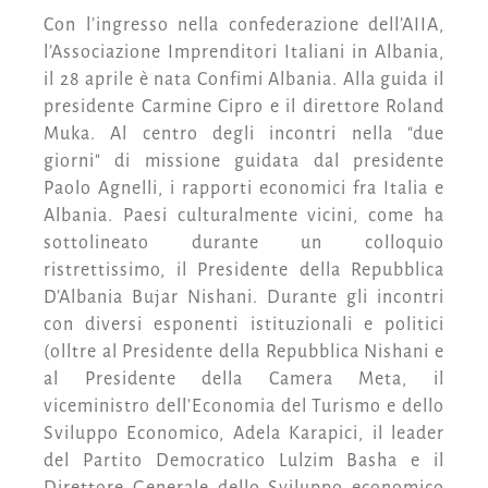
Con l’ingresso nella confederazione dell’AIIA,
l’Associazione Imprenditori Italiani in Albania,
il 28 aprile è nata Confimi Albania. Alla guida il
presidente Carmine Cipro e il direttore Roland
Muka. Al centro degli incontri nella "due
giorni" di missione guidata dal presidente
Paolo Agnelli, i rapporti economici fra Italia e
Albania. Paesi culturalmente vicini, come ha
sottolineato durante un colloquio
ristrettissimo, il Presidente della Repubblica
D’Albania Bujar Nishani. Durante gli incontri
con diversi esponenti istituzionali e politici
(olltre al Presidente della Repubblica Nishani e
al Presidente della Camera Meta, il
viceministro dell’Economia del Turismo e dello
Sviluppo Economico, Adela Karapici, il leader
del Partito Democratico Lulzim Basha e il
Direttore Generale dello Sviluppo economico