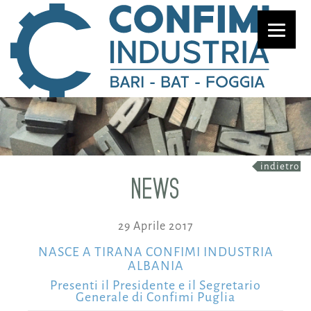
indietro
NEWS
29 Aprile 2017
NASCE A TIRANA CONFIMI INDUSTRIA
ALBANIA
Presenti il Presidente e il Segretario
Generale di Confimi Puglia